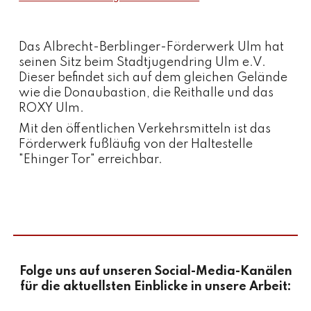
Das Albrecht-Berblinger-Förderwerk Ulm hat
seinen Sitz beim Stadtjugendring Ulm e.V.
Dieser befindet sich auf dem gleichen Gelände
wie die Donaubastion, die Reithalle und das
ROXY Ulm.
Mit den öffentlichen Verkehrsmitteln ist das
Förderwerk fußläufig von der Haltestelle
"Ehinger Tor" erreichbar.
Folge uns auf unseren Social-Media-Kanälen
für die aktuellsten Einblicke in unsere Arbeit: