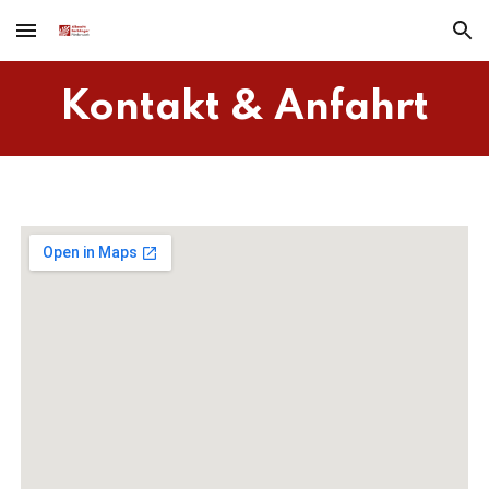
Skip to main content
Skip to navigation
Kontakt & Anfahrt